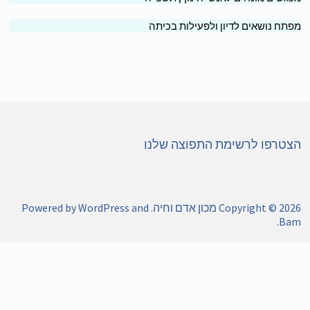
תח נושאים לדיון ולפעילות בכיתה
טרפו לרשימת התפוצה שלנו
Copyright © 20
מכון אדם וחיה
. Powered by
and
WordPress
.
Ba