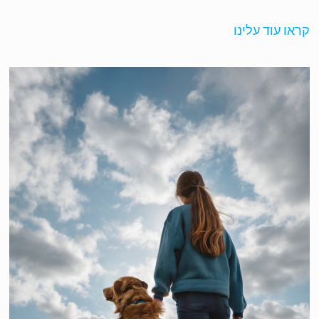
או עוד עלינו