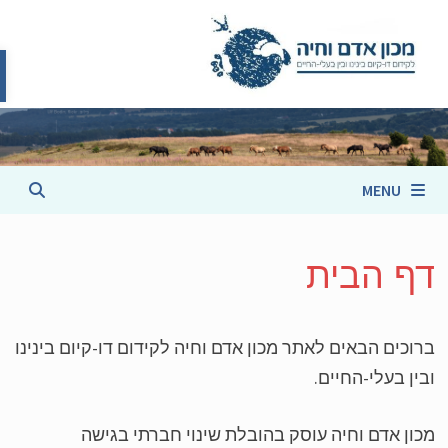
פת
cont
MENU
ף הבית
וכים הבאים לאתר מכון אדם וחיה לקידום דו-קיום בינינו
ין בעלי-החיים.
ון אדם וחיה עוסק בהובלת שינוי חברתי בגישה