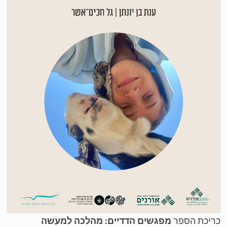
ריכת הספר
מפגשים הדדיים: מהלכה למעשה