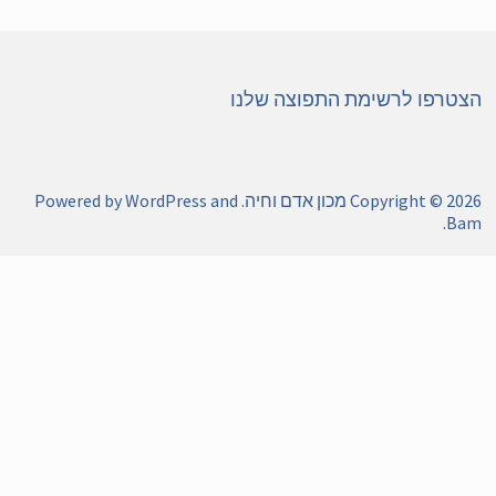
טרפו לרשימת התפוצה שלנו
Copyright © 20
מכון אדם וחיה
. Powered by
and
WordPress
.
Ba