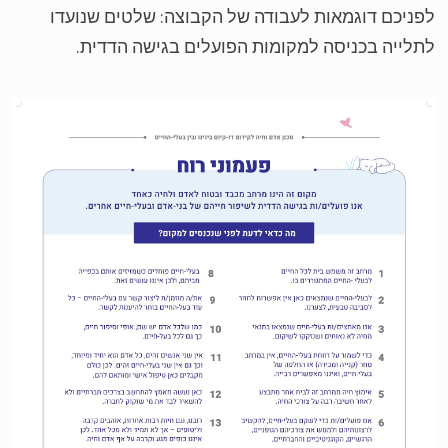
ניכם דוגמאות לעבודה של הקבוצה: שלטים שנועדו
לייה בכניסה למקומות הפועלים בגישה הדדית.