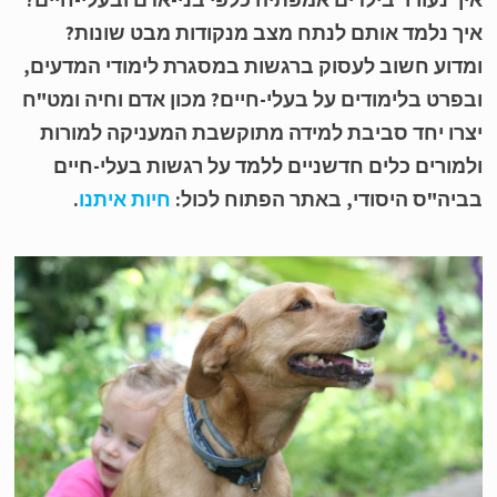
ך נלמד אותם לנתח מצב מנקודות מבט שונות?
דוע חשוב לעסוק ברגשות במסגרת לימודי המדעים,
פרט בלימודים על בעלי-חיים? מכון אדם וחיה ומט"ח
רו יחד סביבת למידה מתוקשבת המעניקה למורות
מורים כלים חדשניים ללמד על רגשות בעלי-חיים
יה"ס היסודי, באתר הפתוח לכול:
חיות איתנו
.