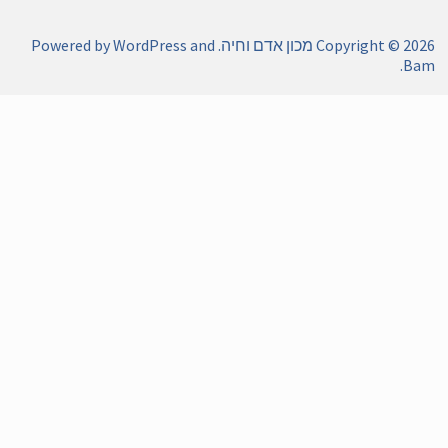
Copyright © 20
מכון אדם וחיה
. Powered by
and
WordPress
.
Ba